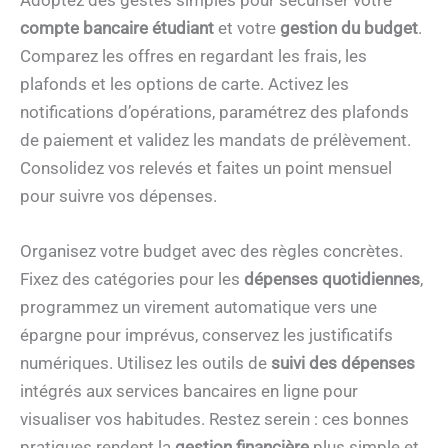
compte bancaire étudiant
et votre
gestion du budget
.
Comparez les offres en regardant les frais, les
plafonds et les options de carte. Activez les
notifications d’opérations, paramétrez des plafonds
de paiement et validez les mandats de prélèvement.
Consolidez vos relevés et faites un point mensuel
pour suivre vos dépenses.
Organisez votre budget avec des règles concrètes.
Fixez des catégories pour les
dépenses quotidiennes
,
programmez un virement automatique vers une
épargne pour imprévus, conservez les justificatifs
numériques. Utilisez les outils de
suivi des dépenses
intégrés aux services bancaires en ligne pour
visualiser vos habitudes. Restez serein : ces bonnes
pratiques rendent la
gestion financière
plus simple et