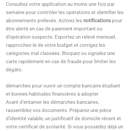
Consultez votre application au moins une fois par
semaine pour contrôler les opérations et identifier les
abonnements prélevés. Activez les
notifications
pour
être alerté en cas de paiement important ou
d’opération suspecte. Exportez un relevé mensuel,
rapprochez‑le de votre budget et corrigez les
catégories mal classées. Bloquez ou signalez une
carte rapidement en cas de fraude pour limiter les
dégâts.
démarches pour ouvrir un compte bancaire étudiant
et bonnes habitudes financières à adopter
Avant d’entamer les démarches bancaires,
rassemblez vos documents. Préparez une pièce
d’identité valable, un justificatif de domicile récent et
votre certificat de scolarité. Si vous possédez déjà un