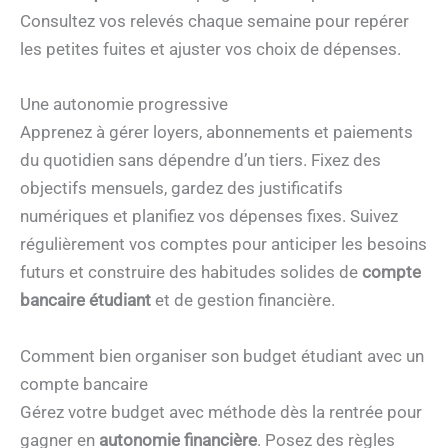
Consultez vos relevés chaque semaine pour repérer
les petites fuites et ajuster vos choix de dépenses.
Une autonomie progressive
Apprenez à gérer loyers, abonnements et paiements
du quotidien sans dépendre d’un tiers. Fixez des
objectifs mensuels, gardez des justificatifs
numériques et planifiez vos dépenses fixes. Suivez
régulièrement vos comptes pour anticiper les besoins
futurs et construire des habitudes solides de
compte
bancaire étudiant
et de gestion financière.
Comment bien organiser son budget étudiant avec un
compte bancaire
Gérez votre budget avec méthode dès la rentrée pour
gagner en
autonomie financière
. Posez des règles