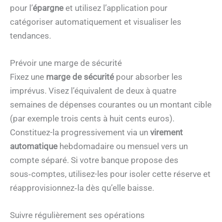
pour l’
épargne
et utilisez l’application pour
catégoriser automatiquement et visualiser les
tendances.
Prévoir une marge de sécurité
Fixez une
marge de sécurité
pour absorber les
imprévus. Visez l’équivalent de deux à quatre
semaines de dépenses courantes ou un montant cible
(par exemple trois cents à huit cents euros).
Constituez-la progressivement via un
virement
automatique
hebdomadaire ou mensuel vers un
compte séparé. Si votre banque propose des
sous‑comptes, utilisez-les pour isoler cette réserve et
réapprovisionnez‑la dès qu’elle baisse.
Suivre régulièrement ses opérations