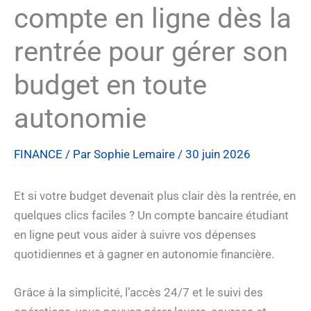
compte en ligne dès la
rentrée pour gérer son
budget en toute
autonomie
FINANCE
/ Par
Sophie Lemaire
/
30 juin 2026
Et si votre budget devenait plus clair dès la rentrée, en
quelques clics faciles ? Un compte bancaire étudiant
en ligne peut vous aider à suivre vos dépenses
quotidiennes et à gagner en autonomie financière.
Grâce à la simplicité, l’accès 24/7 et le suivi des