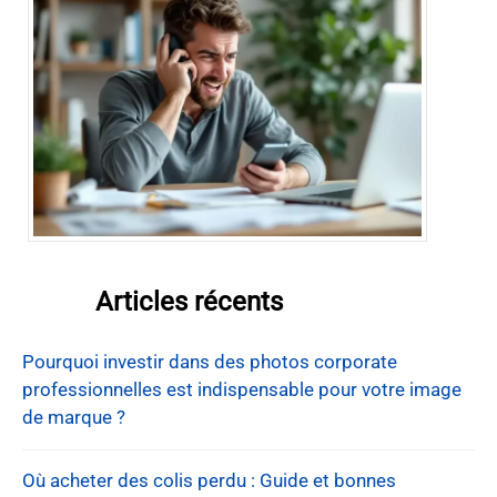
Articles récents
Pourquoi investir dans des photos corporate
professionnelles est indispensable pour votre image
de marque ?
Où acheter des colis perdu : Guide et bonnes