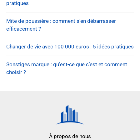
pratiques
Mite de poussière : comment s’en débarrasser
efficacement ?
Changer de vie avec 100 000 euros : 5 idées pratiques
Sonstiges marque : qu’est-ce que c’est et comment
choisir ?
À propos de nous