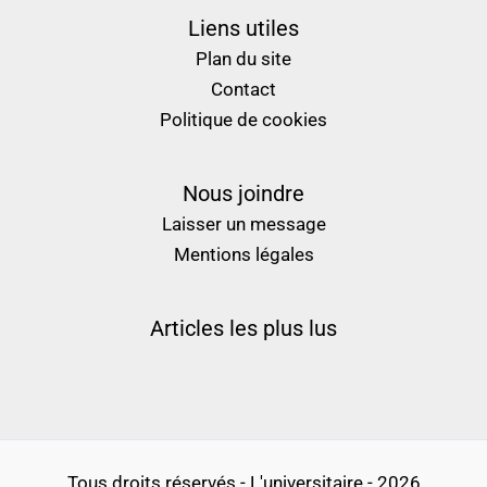
Liens utiles
Plan du site
Contact
Politique de cookies
Nous joindre
Laisser un message
Mentions légales
Articles les plus lus
Tous droits réservés - L'universitaire - 2026