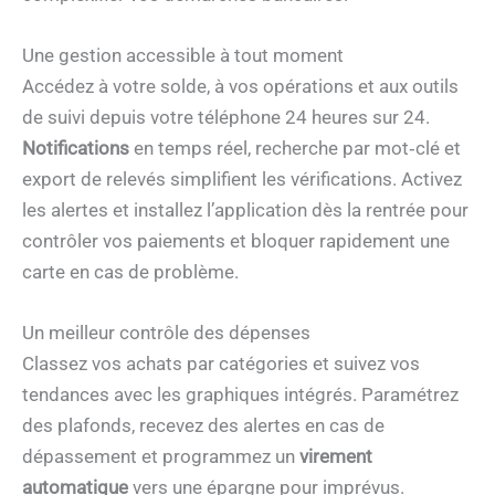
Une gestion accessible à tout moment
Accédez à votre solde, à vos opérations et aux outils
de suivi depuis votre téléphone 24 heures sur 24.
Notifications
en temps réel, recherche par mot‑clé et
export de relevés simplifient les vérifications. Activez
les alertes et installez l’application dès la rentrée pour
contrôler vos paiements et bloquer rapidement une
carte en cas de problème.
Un meilleur contrôle des dépenses
Classez vos achats par catégories et suivez vos
tendances avec les graphiques intégrés. Paramétrez
des plafonds, recevez des alertes en cas de
dépassement et programmez un
virement
automatique
vers une épargne pour imprévus.