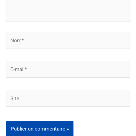
Nom*
E-
mail*
Site