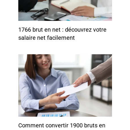
1766 brut en net : découvrez votre
salaire net facilement
Comment convertir 1900 bruts en