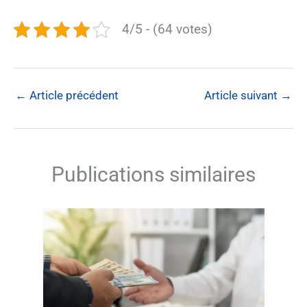
4/5 - (64 votes)
←
Article précédent
Article suivant
→
Publications similaires