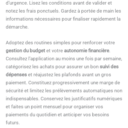
d’urgence. Lisez les conditions avant de valider et
notez les frais ponctuels. Gardez à portée de main les
informations nécessaires pour finaliser rapidement la
démarche.
Adoptez des routines simples pour renforcer votre
gestion du budget
et votre
autonomie financière
.
Consultez l’application au moins une fois par semaine,
catégorisez les achats pour assurer un bon
suivi des
dépenses
et réajustez les plafonds avant un gros
paiement. Constituez progressivement une marge de
sécurité et limitez les prélèvements automatiques non
indispensables. Conservez les justificatifs numériques
et faites un point mensuel pour organiser vos
paiements du quotidien et anticiper vos besoins
futurs.