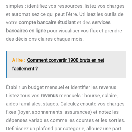
simples : identifiez vos ressources, listez vos charges
et automatisez ce qui peut l’être. Utilisez les outils de
votre
compte bancaire étudiant
et des
services
bancaires en ligne
pour visualiser vos flux et prendre
des décisions claires chaque mois.
A lire :
Comment convertir 1900 bruts en net
facilement ?
Établir un budget mensuel et identifier les revenus
Listez tous vos
revenus
mensuels : bourse, salaire,
aides familiales, stages. Calculez ensuite vos charges
fixes (loyer, abonnements, assurances) et notez les
dépenses variables comme les courses et les sorties.
Définissez un plafond par catégorie, allouez une part