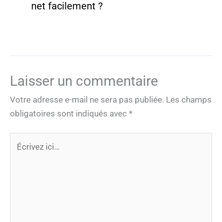
net facilement ?
Laisser un commentaire
Votre adresse e-mail ne sera pas publiée.
Les champs
obligatoires sont indiqués avec
*
Écrivez
ici…