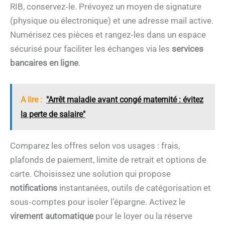
RIB, conservez‑le. Prévoyez un moyen de signature
(physique ou électronique) et une adresse mail active.
Numérisez ces pièces et rangez‑les dans un espace
sécurisé pour faciliter les échanges via les
services
bancaires en ligne
.
A lire :
"Arrêt maladie avant congé maternité : évitez
la perte de salaire"
Comparez les offres selon vos usages : frais,
plafonds de paiement, limite de retrait et options de
carte. Choisissez une solution qui propose
notifications
instantanées, outils de catégorisation et
sous‑comptes pour isoler l’épargne. Activez le
virement automatique
pour le loyer ou la réserve