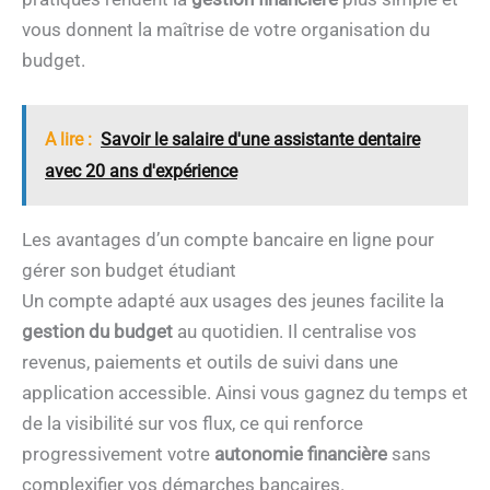
vous donnent la maîtrise de votre organisation du
budget.
A lire :
Savoir le salaire d'une assistante dentaire
avec 20 ans d'expérience
Les avantages d’un compte bancaire en ligne pour
gérer son budget étudiant
Un compte adapté aux usages des jeunes facilite la
gestion du budget
au quotidien. Il centralise vos
revenus, paiements et outils de suivi dans une
application accessible. Ainsi vous gagnez du temps et
de la visibilité sur vos flux, ce qui renforce
progressivement votre
autonomie financière
sans
complexifier vos démarches bancaires.